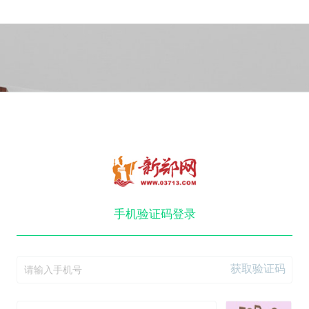
手机验证码登录
获取验证码