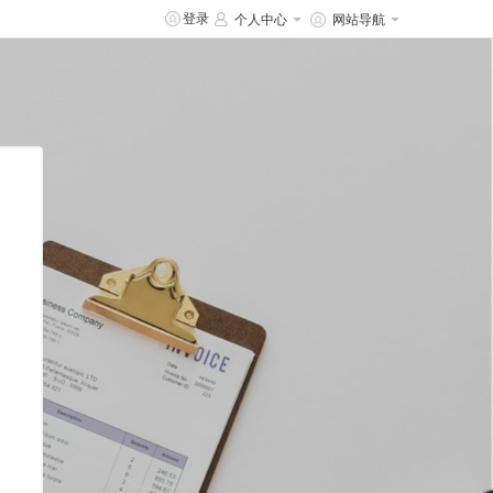
登录
个人中心
网站导航