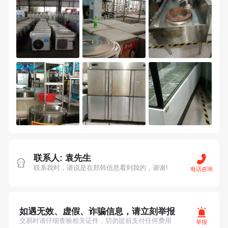
联系人: 袁先生
联系我时，请说是在郑韩信息看到我的，谢谢!
电话咨询
如遇无效、虚假、诈骗信息，请立刻举报
交易时请仔细查验相关证件，切勿提前支付任何费用
举报