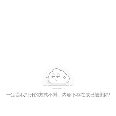
一定是我打开的方式不对，内容不存在或已被删除!