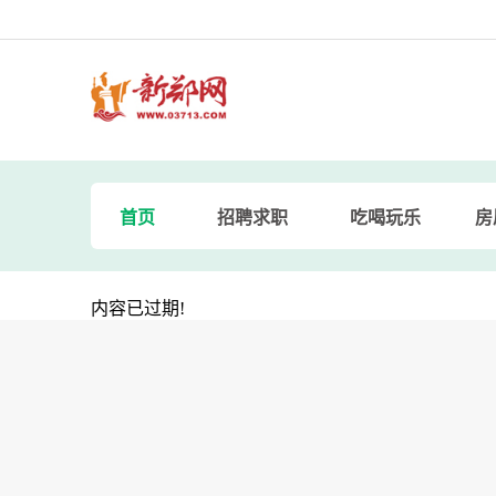
首页
招聘求职
吃喝玩乐
房
内容已过期!