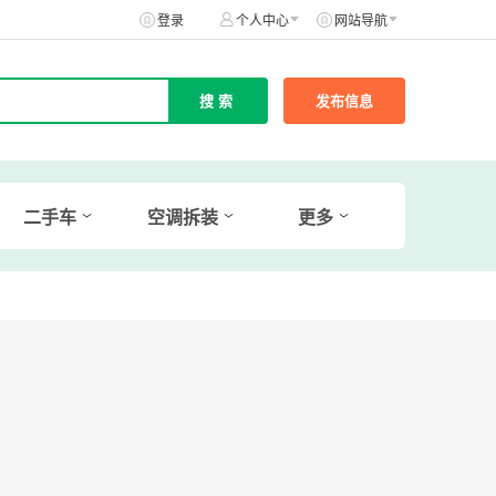
登录
个人中心
网站导航
发布信息
二手车
空调拆装
更多