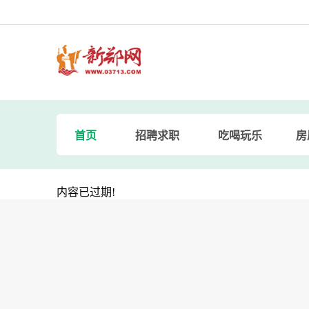
首页
招聘求职
吃喝玩乐
房
内容已过期!