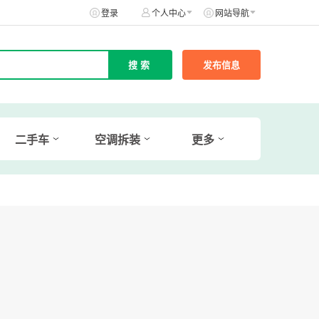
登录
个人中心
网站导航
发布信息
二手车
空调拆装
更多