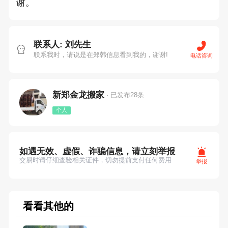
谢。
联系人: 刘先生
联系我时，请说是在郑韩信息看到我的，谢谢!
电话咨询
新郑金龙搬家
· 已发布28条
个人
如遇无效、虚假、诈骗信息，请立刻举报
交易时请仔细查验相关证件，切勿提前支付任何费用
举报
看看其他的