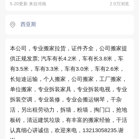
5-20更新 来自河南
2.0万浏览
西亚斯
本公司，专业搬家拉货，证件齐全，公司搬家提
供正规发票; 汽车有长4.2米，车有长3.8米，车
有3.5米，车有3.3米，车有3.0米，车有2.6米，
长短途运输，个人搬家，公司搬家，工厂搬家，
单位搬家，专业拆装家具，专业拆装电视，专业
拆装空调，专业装修，专业会搬运钢琴，干杂
活，另出租劳动力，拆墙，粉墙，掏门口，抢地
板砖，清运建筑垃圾，有丰富的搬家经验，干活
认真细心讲诚信，欢迎来电，13213058235.谢