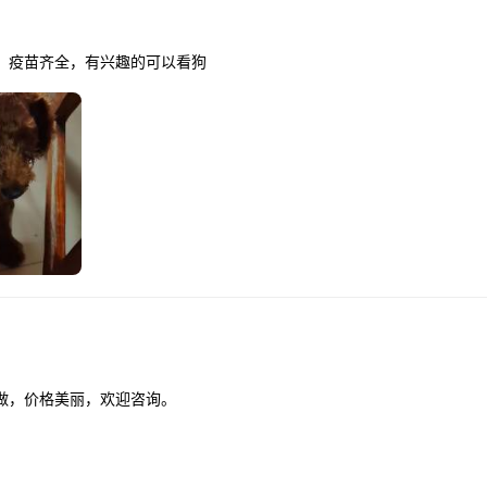
，疫苗齐全，有兴趣的可以看狗
做，价格美丽，欢迎咨询。