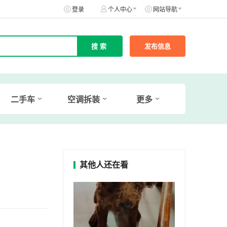
登录
个人中心
网站导航
发布信息
二手车
空调拆装
更多
其他人还在看