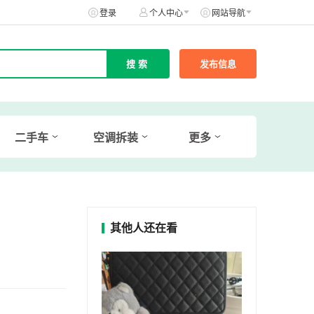
登录
个人中心
网站导航
发布信息
二手车
空调拆装
更多
其他人还在看