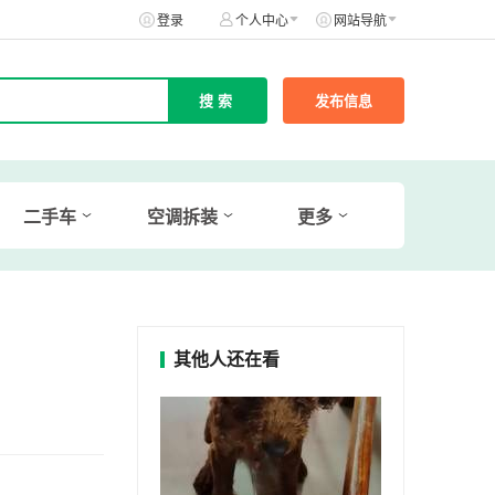
登录
个人中心
网站导航
发布信息
二手车
空调拆装
更多
其他人还在看