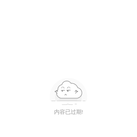
内容已过期!