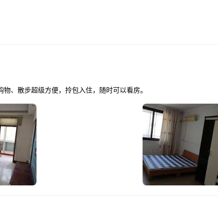
购物、散步超级方便，拎包入住，随时可以看房。