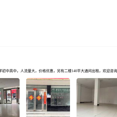
初中高中，人流量大，价格优惠，另有二楼140平大通间出租，欢迎咨