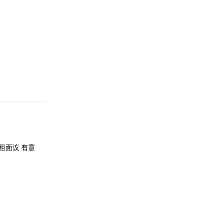
租面议 有意