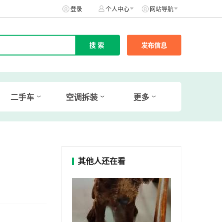
登录
个人中心
网站导航
发布信息
二手车
空调拆装
更多
其他人还在看